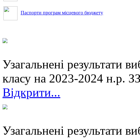
Паспорти програм місцевого бюджету
Узагальнені результати ви
класу на 2023-2024 н.р. 
Відкрити...
Узагальнені результати ви