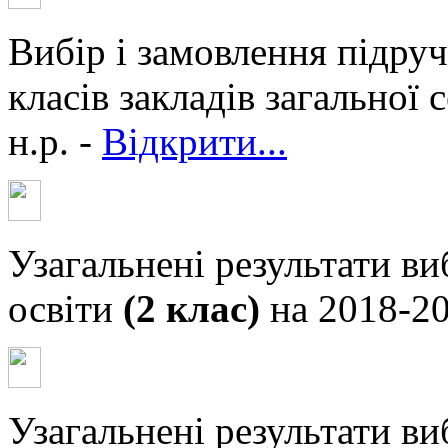
Вибір і замовлення підручн
класів закладів загальної 
н.р. -
Відкрити...
Узагальнені результати ви
освіти
(2 клас)
на 2018-20
Узагальнені результати ви