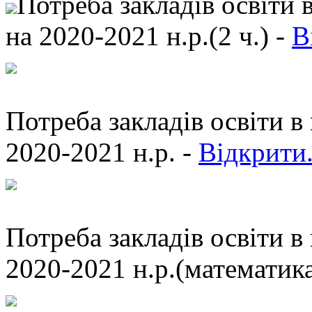
Потреба закладів освіти 
на 2020-2021 н.р.(2 ч.) -
В
Потреба закладів освіти 
2020-2021 н.р. -
Відкрити.
Потреба закладів освіти 
2020-2021 н.р.(математика