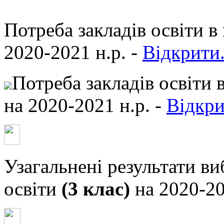
Потреба закладів освіти 
2020-2021 н.р. -
Відкрити.
Потреба закладів освіти 
на 2020-2021 н.р. -
Відкри
Узагальнені результати ви
освіти
(3 клас)
на 2020-20