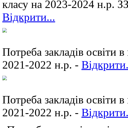
класу на 2023-2024 н.р. 
Відкрити...
Потреба закладів освіти 
2021-2022 н.р. -
Відкрити.
Потреба закладів освіти 
2021-2022 н.р. -
Відкрити.