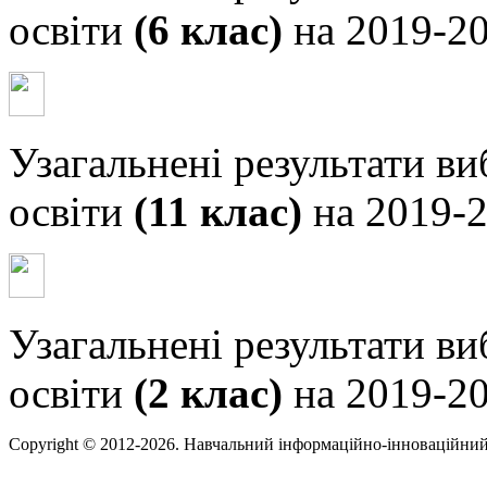
освіти
(6 клас)
на 2019-20
Узагальнені результати ви
освіти
(11 клас)
на 2019-2
Узагальнені результати ви
освіти
(2 клас)
на 2019-20
Copyright © 2012-2026. Навчальний інформаційно-інноваційний 